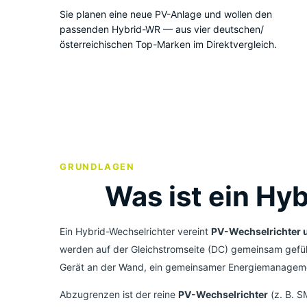
Sie planen eine neue PV-Anlage und wollen den
passenden Hybrid-WR — aus vier deutschen/
österreichischen Top-Marken im Direktvergleich.
GRUNDLAGEN
Was ist ein Hy
Ein Hybrid-Wechselrichter vereint
PV-Wechselrichter u
werden auf der Gleichstromseite (DC) gemeinsam gef
Gerät an der Wand, ein gemeinsamer Energiemanagemen
Abzugrenzen ist der reine
PV-Wechselrichter
(z. B. S