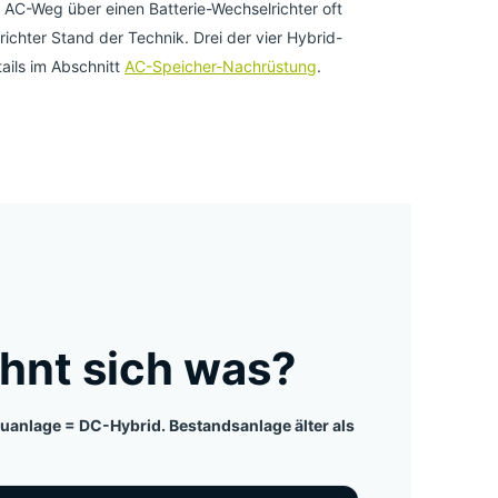
 AC-Weg über einen Batterie-Wechselrichter oft
ichter Stand der Technik. Drei der vier Hybrid-
ails im Abschnitt
AC-Speicher-Nachrüstung
.
hnt sich was?
uanlage = DC-Hybrid. Bestandsanlage älter als