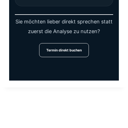
Sie möchten lieber direkt sprechen statt
zuerst die Analyse zu nutzen?
Termin direkt buchen