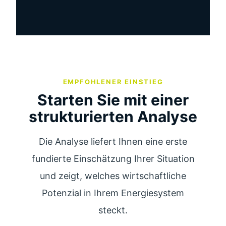
EMPFOHLENER EINSTIEG
Starten Sie mit einer
strukturierten Analyse
Die Analyse liefert Ihnen eine erste
fundierte Einschätzung Ihrer Situation
und zeigt, welches wirtschaftliche
Potenzial in Ihrem Energiesystem
steckt.