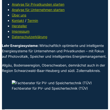
Analyse für Privatkunden starten
Analyse für Unternehmen starten
Über uns
Kontakt
/
Termin
Hersteller
Impressum
Datenschutzerklärung
Lehr Energiesysteme:
Wirtschaftlich optimierte und intelligente
Energiesysteme für Unternehmen und Privatkunden – mit Fokus
auf Photovoltaik, Speicher und intelligentes Energiemanagement.
Allgäu, Bodenseeregion, Oberschwaben, demnächst auch in der
Region Schwarzwald-Baar-Heuberg und südl. Zollernalbkreis.
Fachberater für PV- und Speichertechnik (TÜV)