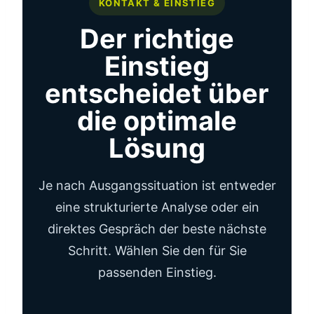
KONTAKT & EINSTIEG
Der richtige
Einstieg
entscheidet über
die optimale
Lösung
Je nach Ausgangssituation ist entweder
eine strukturierte Analyse oder ein
direktes Gespräch der beste nächste
Schritt. Wählen Sie den für Sie
passenden Einstieg.