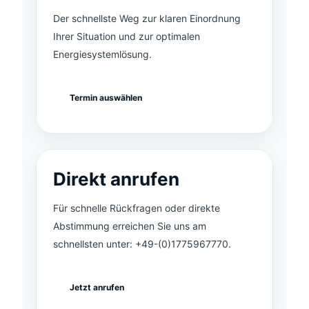
Der schnellste Weg zur klaren Einordnung
Ihrer Situation und zur optimalen
Energiesystemlösung.
Termin auswählen
Direkt anrufen
Für schnelle Rückfragen oder direkte
Abstimmung erreichen Sie uns am
schnellsten unter: +49-(0)1775967770.
Jetzt anrufen