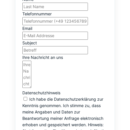
Telefonnummer
Email
Subject
Ihre Nachricht an uns
Datenschutzhinweis
Ich habe die Datenschutzerklärung zur
Kenntnis genommen. Ich stimme zu, dass
meine Angaben und Daten zur
Beantwortung meiner Anfrage elektronisch
erhoben und gespeichert werden. Hinweis: