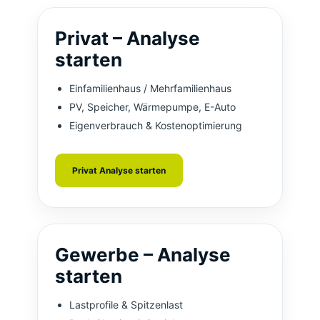
Privat – Analyse
starten
Einfamilienhaus / Mehrfamilienhaus
PV, Speicher, Wärmepumpe, E-Auto
Eigenverbrauch & Kostenoptimierung
Privat Analyse starten
Gewerbe – Analyse
starten
Lastprofile & Spitzenlast