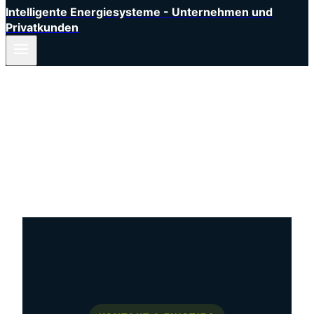
Intelligente Energiesysteme - Unternehmen und
Privatkunden