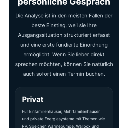
persönliche Gespräch
Die Analyse ist in den meisten Fällen der
beste Einstieg, weil sie Ihre
Ausgangssituation strukturiert erfasst
und eine erste fundierte Einordnung
ermöglicht. Wenn Sie lieber direkt
sprechen möchten, können Sie natürlich
auch sofort einen Termin buchen.
Privat
Für Einfamilienhäuser, Mehrfamilienhäuser
und private Energiesysteme mit Themen wie
PV, Speicher, Wärmepumpe, Wallbox und