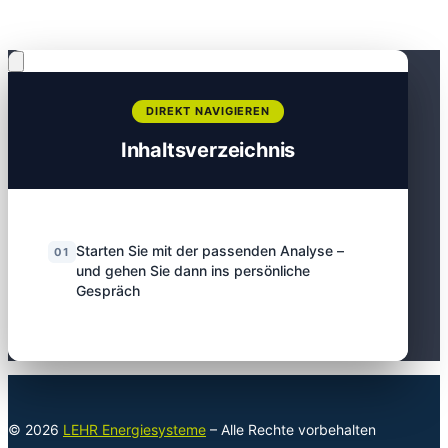
Inhaltsverzeichnis
Starten Sie mit der passenden Analyse –
und gehen Sie dann ins persönliche
Gespräch
© 2026
LEHR Energiesysteme
– Alle Rechte vorbehalten