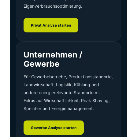
Eigenverbrauchsoptimierung.
Privat Analyse starten
Unternehmen /
Gewerbe
Für Gewerbebetriebe, Produktionsstandorte,
Landwirtschaft, Logistik, Kühlung und
andere energierelevante Standorte mit
Fokus auf Wirtschaftlichkeit, Peak Shaving,
Speicher und Energiemanagement.
Gewerbe Analyse starten