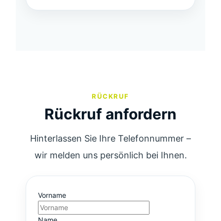
RÜCKRUF
Rückruf anfordern
Hinterlassen Sie Ihre Telefonnummer –
wir melden uns persönlich bei Ihnen.
Vorname
Name