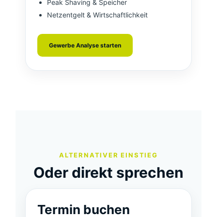
Peak Shaving & Speicher
Netzentgelt & Wirtschaftlichkeit
Gewerbe Analyse starten
ALTERNATIVER EINSTIEG
Oder direkt sprechen
Termin buchen