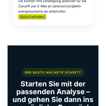
Sie können Ihre Einwilligung jederzeit für die
Zukunft per E-Mail an datenschutz@lehr-
energiesysteme.de widerrufen.
Rückruf anfordern
DER BESTE NÄCHSTE SCHRITT
Starten Sie mit der
passenden Analyse –
und gehen Sie dann ins